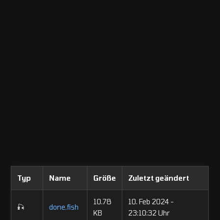
Typ
Name
Größe
Zuletzt geändert
10.78
10. Feb 2024 -
🎣
done.fish
KB
23:10:32 Uhr