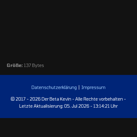
Größe:
137 Bytes
Datenschutzerklärung
|
Impressum
© 2017 - 2026 Der Beta Kevin - Alle Rechte vorbehalten -
Letzte Aktualisierung: 05. Jul 2026 - 13:14:21 Uhr