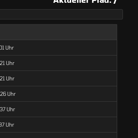
01 Uhr
:21 Uhr
:21 Uhr
:26 Uhr
:37 Uhr
:37 Uhr