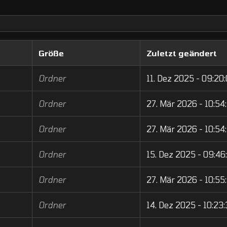
Größe
Zuletzt geändert
Ordner
11. Dez 2025 - 09:20:
Ordner
27. Mär 2026 - 10:54
Ordner
27. Mär 2026 - 10:54
Ordner
15. Dez 2025 - 09:46
Ordner
27. Mär 2026 - 10:55
Ordner
14. Dez 2025 - 10:23