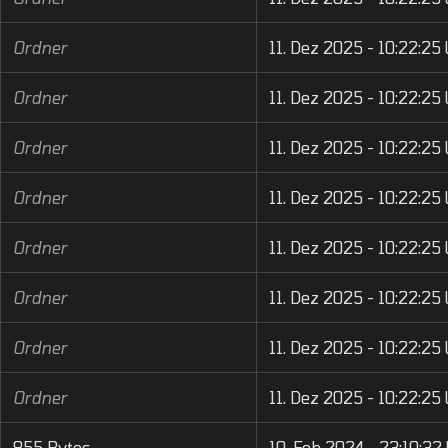
Ordner
11. Dez 2025 - 10:22:25
Ordner
11. Dez 2025 - 10:22:25
Ordner
11. Dez 2025 - 10:22:25
Ordner
11. Dez 2025 - 10:22:25
Ordner
11. Dez 2025 - 10:22:25
Ordner
11. Dez 2025 - 10:22:25
Ordner
11. Dez 2025 - 10:22:25
Ordner
11. Dez 2025 - 10:22:25
855 Bytes
10. Feb 2024 - 23:10:32