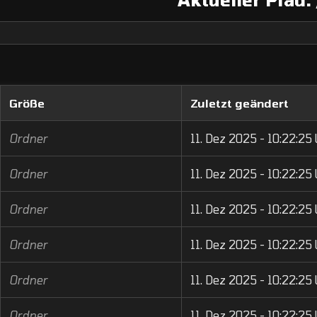
Größe
Zuletzt geändert
Ordner
11. Dez 2025 - 10:22:25
Ordner
11. Dez 2025 - 10:22:25
Ordner
11. Dez 2025 - 10:22:25
Ordner
11. Dez 2025 - 10:22:25
Ordner
11. Dez 2025 - 10:22:25
Ordner
11. Dez 2025 - 10:22:25