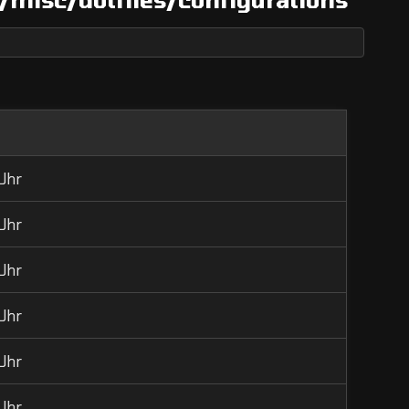
 Uhr
 Uhr
 Uhr
 Uhr
 Uhr
 Uhr